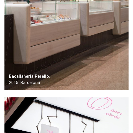
Bacallaneria Perelló.
2015. Barcelona.