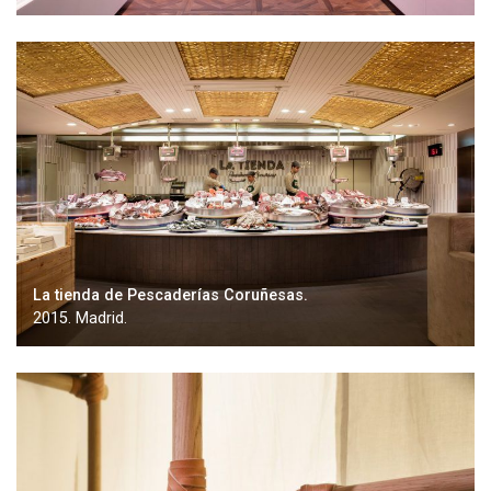
La tienda de Pescaderías Coruñesas.
2015. Madrid.