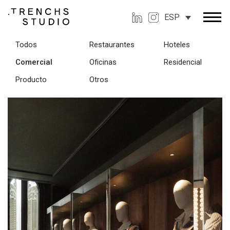
ESP
Todos
Restaurantes
Hoteles
Comercial
Oficinas
Residencial
Producto
Otros