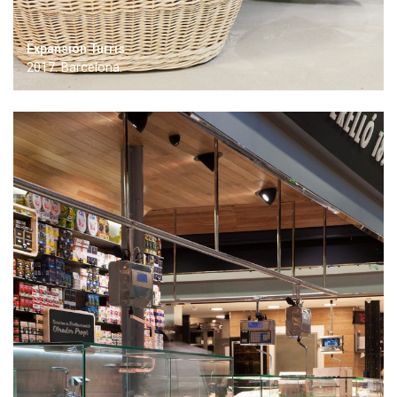
Expansión Turris.
2017. Barcelona.