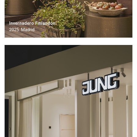
Invernadero Finlandón.
2025. Madrid.