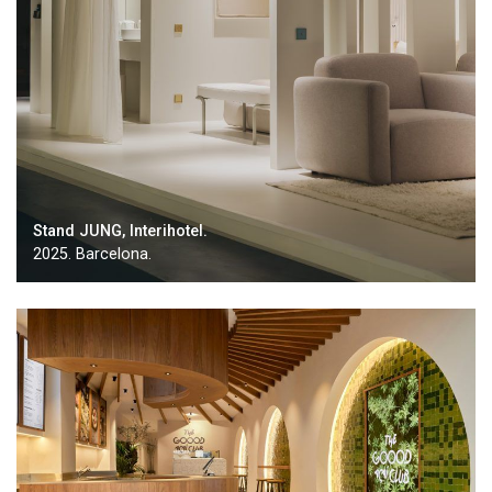
Stand JUNG, Interihotel.
2025. Barcelona.