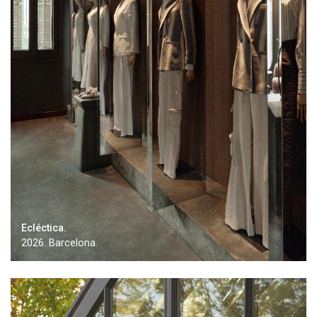
Ecléctica.
2026. Barcelona.