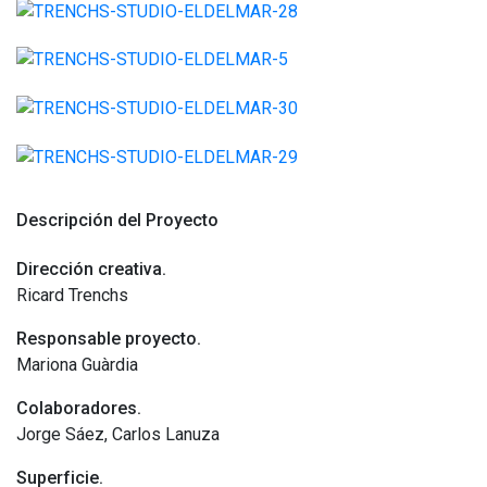
Descripción del Proyecto
Dirección creativa.
Ricard Trenchs
Responsable proyecto.
Mariona Guàrdia
Colaboradores.
Jorge Sáez, Carlos Lanuza
Superficie.