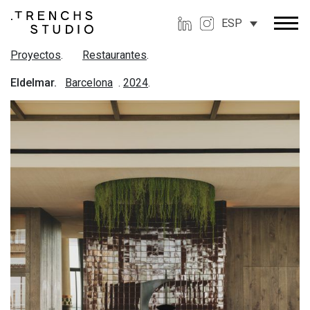
ESP
Proyectos
.
Restaurantes
.
Eldelmar.
Barcelona
.
2024
.