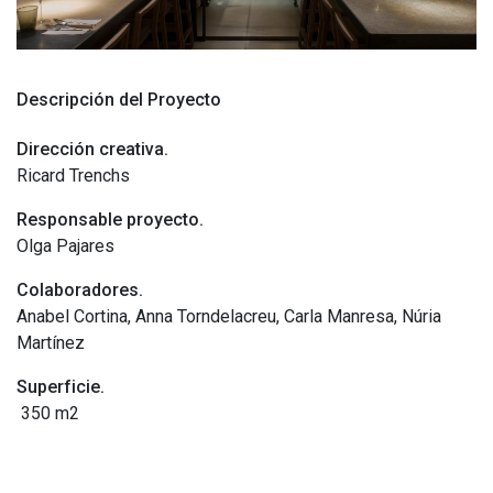
Descripción del Proyecto
Dirección creativa.
Ricard Trenchs
Responsable proyecto.
Olga Pajares
Colaboradores.
Anabel Cortina, Anna Torndelacreu, Carla Manresa, Núria
Martínez
Superficie.
350 m2