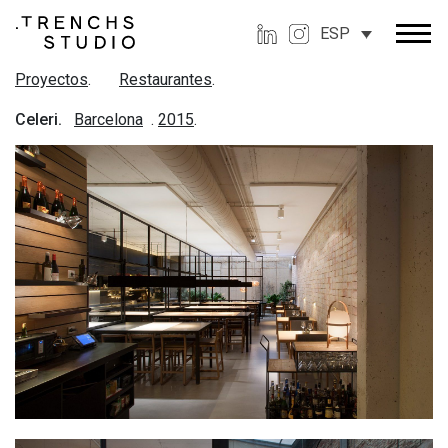
ESP
Proyectos
.
Restaurantes
.
Celeri.
Barcelona
.
2015
.