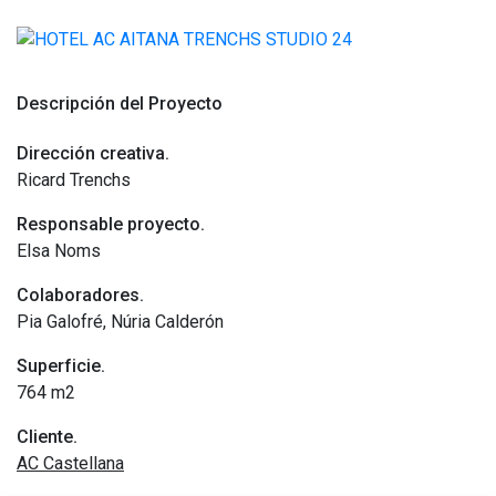
Descripción del Proyecto
Dirección creativa.
Ricard Trenchs
Responsable proyecto.
Elsa Noms
Colaboradores.
Pia Galofré, Núria Calderón
Superficie.
764 m2
Cliente.
AC Castellana