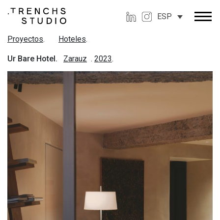
ESP
Proyectos
.
Hoteles
.
Ur Bare Hotel.
Zarauz
.
2023
.