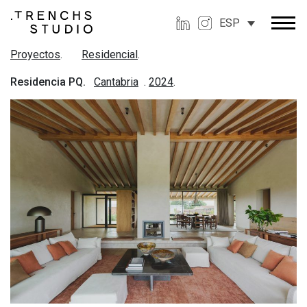
ESP
Proyectos
.
Residencial
.
Residencia PQ.
Cantabria
.
2024
.